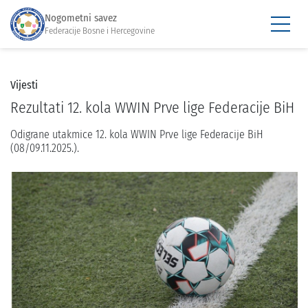
Nogometni savez
Federacije Bosne i Hercegovine
Vijesti
Rezultati 12. kola WWIN Prve lige Federacije BiH
Odigrane utakmice 12. kola WWIN Prve lige Federacije BiH
(08/09.11.2025.).