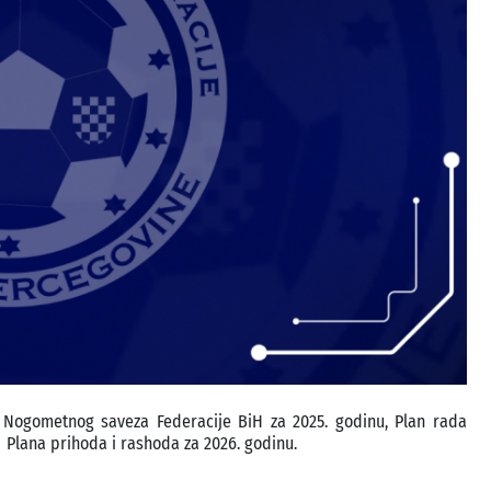
du Nogometnog saveza Federacije BiH za 2025. godinu, Plan rada
 Plana prihoda i rashoda za 2026. godinu.