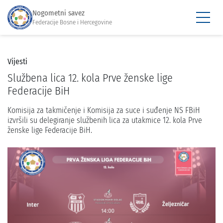
Nogometni savez
Federacije Bosne i Hercegovine
Vijesti
Službena lica 12. kola Prve ženske lige
Federacije BiH
Komisija za takmičenje i Komisija za suce i suđenje NS FBiH
izvršili su delegiranje službenih lica za utakmice 12. kola Prve
ženske lige Federacije BiH.