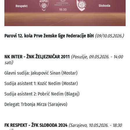
Parovi 12. kola Prve ženske lige Federacije BiH
(09/10.05.2026.)
NK INTER - ŽNK ŽELJEZNIČAR 2011
(Posušje, 09.05.2026. - 14:00
sati)
Glavni sudija: Jakupović Sinan (Mostar)
Sudija asistent 1: Kozić Nedim (Mostar)
Sudija asistent 2: Pobrić Nedim (Blagaj)
Delegat: Trbonja Mirza (Sarajevo)
FK RESPEKT - ŽFK SLOBODA 2024
(Sarajevo, 10.05.2026. - 18:30