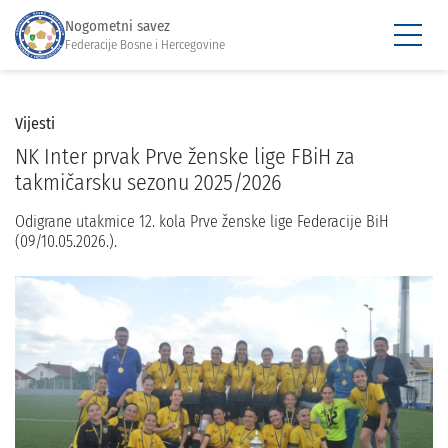
Nogometni savez
Federacije Bosne i Hercegovine
Vijesti
NK Inter prvak Prve ženske lige FBiH za
takmičarsku sezonu 2025/2026
Odigrane utakmice 12. kola Prve ženske lige Federacije BiH
(09/10.05.2026.).