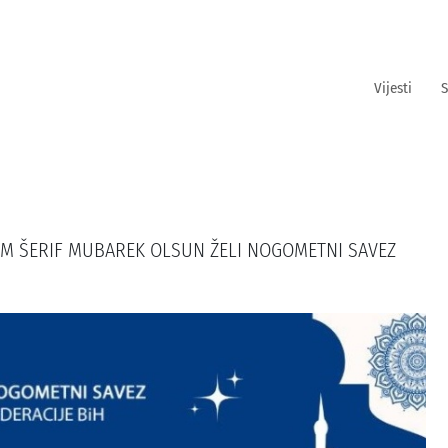
Vijesti
S
RAM ŠERIF MUBAREK OLSUN ŽELI NOGOMETNI SAVEZ