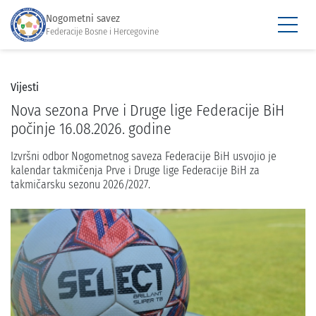
Nogometni savez
Federacije Bosne i Hercegovine
Vijesti
Nova sezona Prve i Druge lige Federacije BiH
počinje 16.08.2026. godine
Izvršni odbor Nogometnog saveza Federacije BiH usvojio je
kalendar takmičenja Prve i Druge lige Federacije BiH za
takmičarsku sezonu 2026/2027.