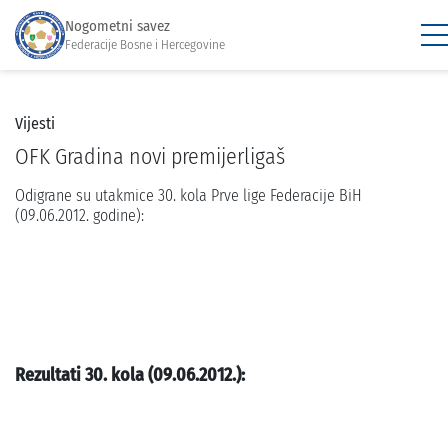
Nogometni savez
Federacije Bosne i Hercegovine
Vijesti
OFK Gradina novi premijerligaš
Odigrane su utakmice 30. kola Prve lige Federacije BiH
(09.06.2012. godine):
Rezultati 30. kola (09.06.2012.):