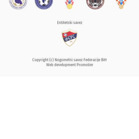
Entitetski savez
Copyright (c) Nogometni savez Federacije BiH
Web development
Promotim