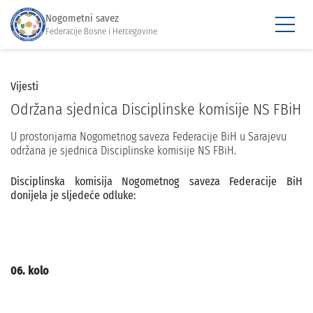
Nogometni savez
Federacije Bosne i Hercegovine
Vijesti
Održana sjednica Disciplinske komisije NS FBiH
U prostorijama Nogometnog saveza Federacije BiH u Sarajevu
održana je sjednica Disciplinske komisije NS FBiH.
Disciplinska komisija Nogometnog saveza Federacije BiH
donijela je sljedeće odluke:
06. kolo