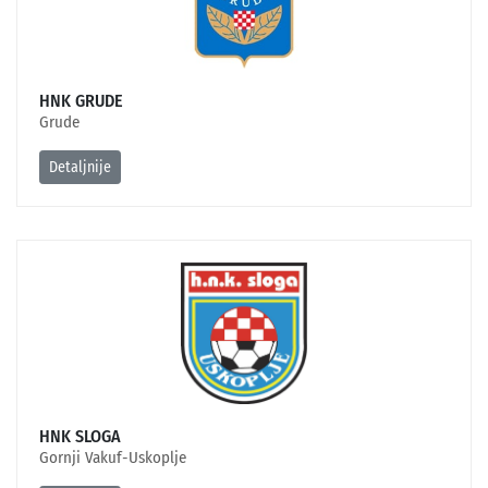
HNK GRUDE
Grude
Detaljnije
HNK SLOGA
Gornji Vakuf-Uskoplje