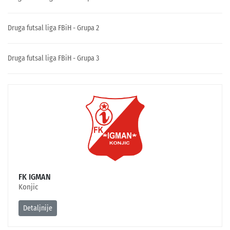
Druga futsal liga FBiH - Grupa 2
Druga futsal liga FBiH - Grupa 3
FK IGMAN
Konjic
Detaljnije