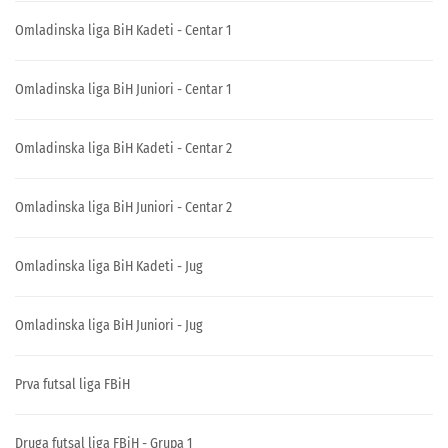
Omladinska liga BiH Kadeti - Centar 1
Omladinska liga BiH Juniori - Centar 1
Omladinska liga BiH Kadeti - Centar 2
Omladinska liga BiH Juniori - Centar 2
Omladinska liga BiH Kadeti - Jug
Omladinska liga BiH Juniori - Jug
Prva futsal liga FBiH
Druga futsal liga FBiH - Grupa 1