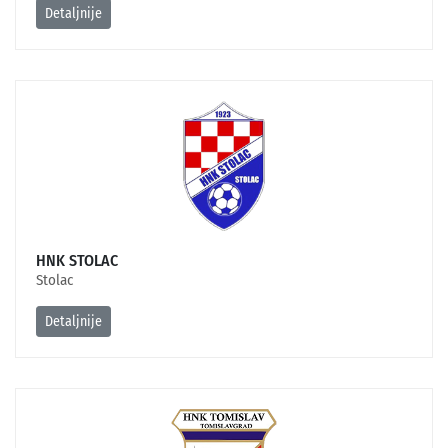
Detaljnije
HNK STOLAC
Stolac
Detaljnije