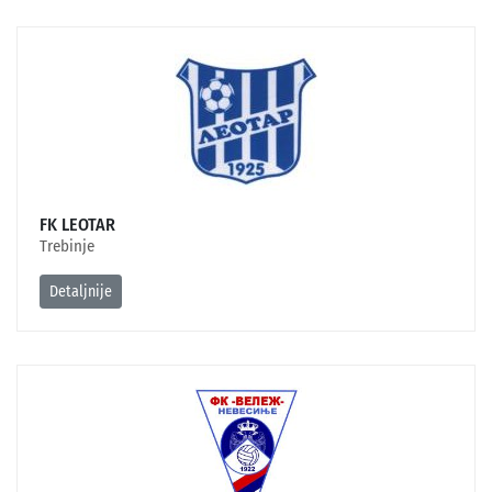
FK LEOTAR
Trebinje
Detaljnije