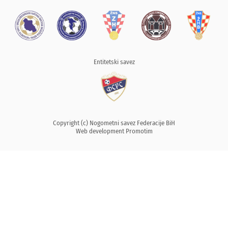
Entitetski savez
Copyright (c) Nogometni savez Federacije BiH
Web development
Promotim