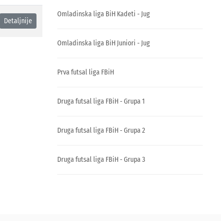
Omladinska liga BiH Kadeti - Jug
Detaljnije
Omladinska liga BiH Juniori - Jug
Prva futsal liga FBiH
Druga futsal liga FBiH - Grupa 1
Druga futsal liga FBiH - Grupa 2
Druga futsal liga FBiH - Grupa 3