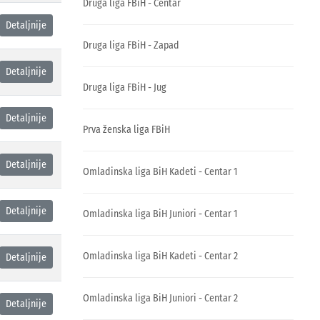
Druga liga FBiH - Centar
Detaljnije
Druga liga FBiH - Zapad
Detaljnije
Druga liga FBiH - Jug
Detaljnije
Prva ženska liga FBiH
Detaljnije
Omladinska liga BiH Kadeti - Centar 1
Detaljnije
Omladinska liga BiH Juniori - Centar 1
Omladinska liga BiH Kadeti - Centar 2
Detaljnije
Omladinska liga BiH Juniori - Centar 2
Detaljnije