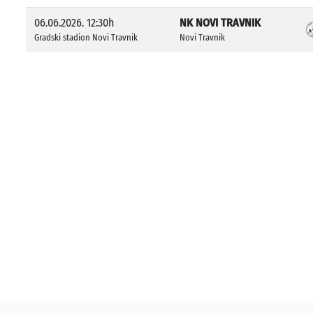
06.06.2026. 12:30h
NK NOVI TRAVNIK
Gradski stadion Novi Travnik
Novi Travnik