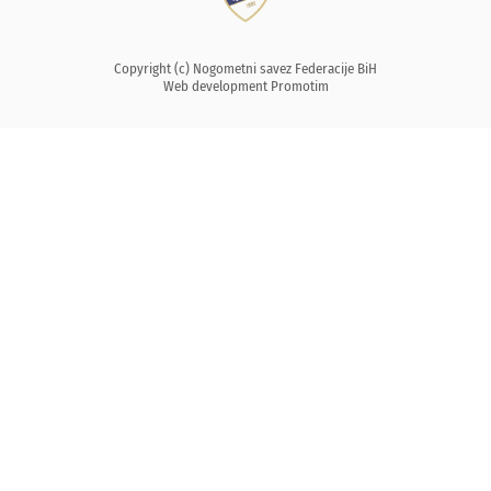
Copyright (c) Nogometni savez Federacije BiH
Web development
Promotim