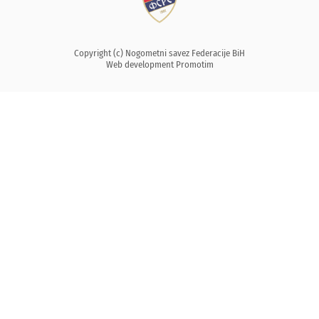
Copyright (c) Nogometni savez Federacije BiH
Web development
Promotim