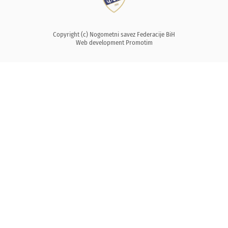
Copyright (c) Nogometni savez Federacije BiH
Web development
Promotim