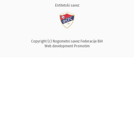
Entitetski savez
Copyright (c) Nogometni savez Federacije BiH
Web development
Promotim