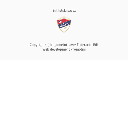
Entitetski savez
Copyright (c) Nogometni savez Federacije BiH
Web development
Promotim