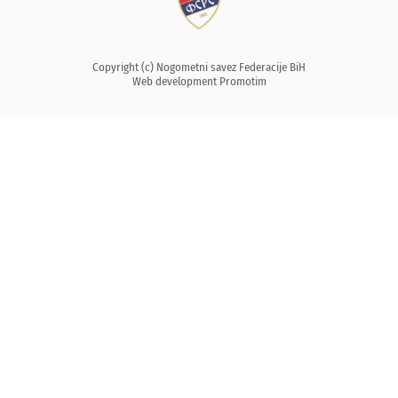
Copyright (c) Nogometni savez Federacije BiH
Web development
Promotim