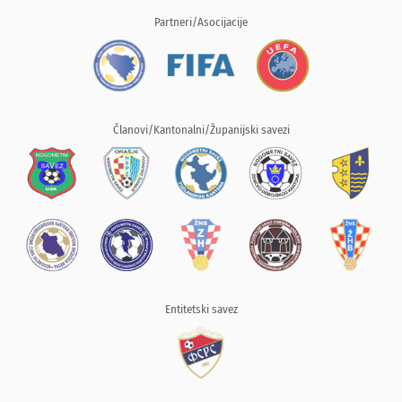
Partneri/Asocijacije
Članovi/Kantonalni/Županijski savezi
Entitetski savez