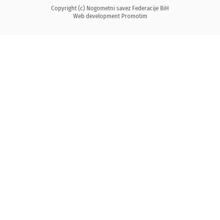
Copyright (c) Nogometni savez Federacije BiH
Web development
Promotim