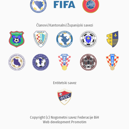
Članovi/Kantonalni/Županijski savezi
Entitetski savez
Copyright (c) Nogometni savez Federacije BiH
Web development
Promotim