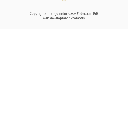
Copyright (c) Nogometni savez Federacije BiH
Web development
Promotim