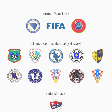
Partneri/Asocijacije
Članovi/Kantonalni/Županijski savezi
Entitetski savez