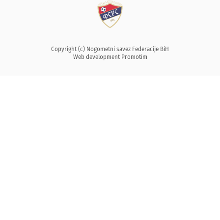
Copyright (c) Nogometni savez Federacije BiH
Web development
Promotim