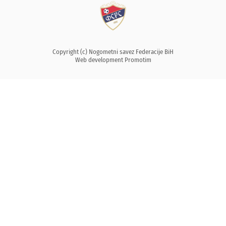
Copyright (c) Nogometni savez Federacije BiH
Web development
Promotim