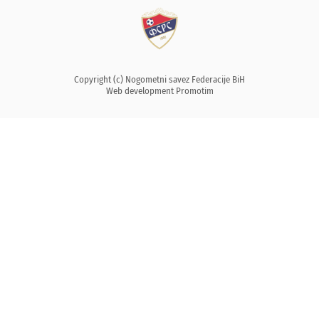
Copyright (c) Nogometni savez Federacije BiH
Web development
Promotim