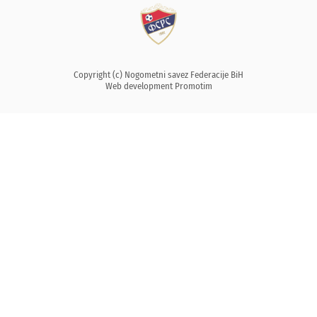
Copyright (c) Nogometni savez Federacije BiH
Web development
Promotim