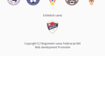
Entitetski savez
Copyright (c) Nogometni savez Federacije BiH
Web development
Promotim