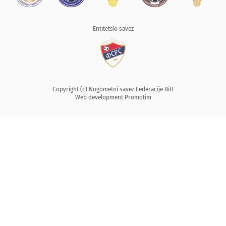
Entitetski savez
Copyright (c) Nogometni savez Federacije BiH
Web development
Promotim