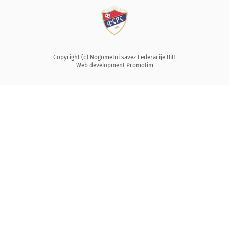
Copyright (c) Nogometni savez Federacije BiH
Web development
Promotim