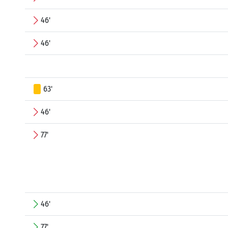
46'
46'
63'
46'
77'
46'
77'