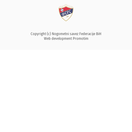
Copyright (c) Nogometni savez Federacije BiH
Web development
Promotim