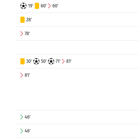
19'
60'
60'
28'
78'
30'
50'
71'
81'
81'
46'
46'