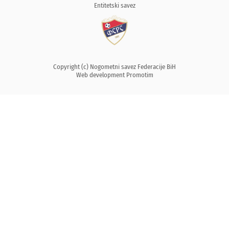
Entitetski savez
Copyright (c) Nogometni savez Federacije BiH
Web development
Promotim