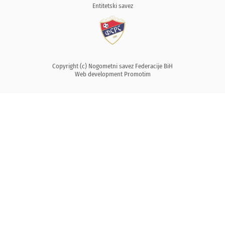
Entitetski savez
Copyright (c) Nogometni savez Federacije BiH
Web development
Promotim