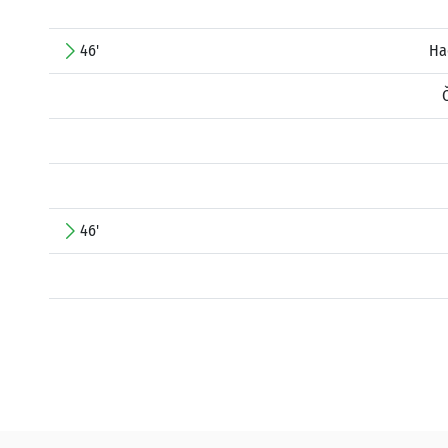
46'
Ha
46'