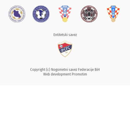
Entitetski savez
Copyright (c) Nogometni savez Federacije BiH
Web development
Promotim