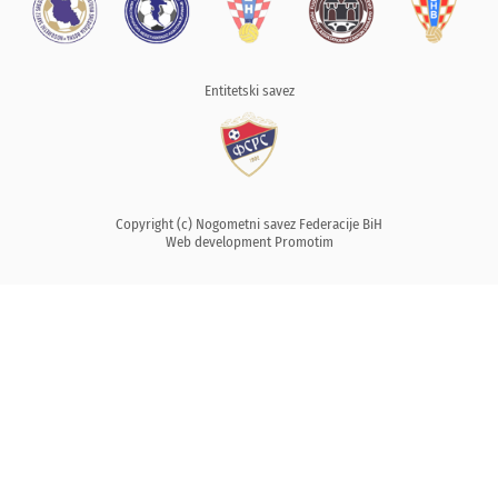
Entitetski savez
Copyright (c) Nogometni savez Federacije BiH
Web development
Promotim