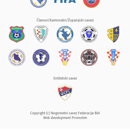
Članovi/Kantonalni/Županijski savezi
Entitetski savez
Copyright (c) Nogometni savez Federacije BiH
Web development
Promotim