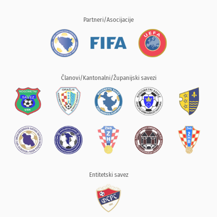
Partneri/Asocijacije
Članovi/Kantonalni/Županijski savezi
Entitetski savez