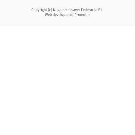
Copyright (c) Nogometni savez Federacije BiH
Web development
Promotim