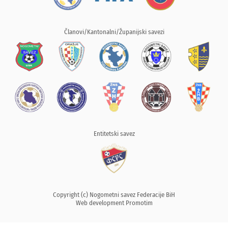
Članovi/Kantonalni/Županijski savezi
Entitetski savez
Copyright (c) Nogometni savez Federacije BiH
Web development
Promotim