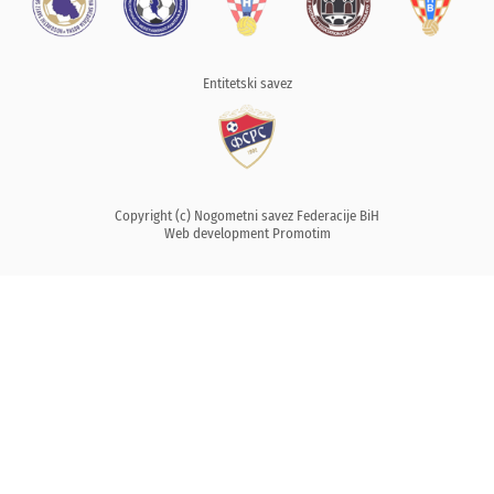
Entitetski savez
Copyright (c) Nogometni savez Federacije BiH
Web development
Promotim