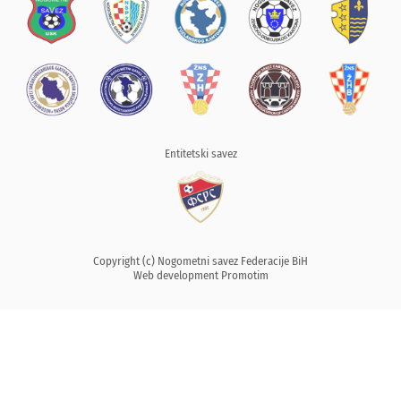
Entitetski savez
Copyright (c) Nogometni savez Federacije BiH
Web development
Promotim