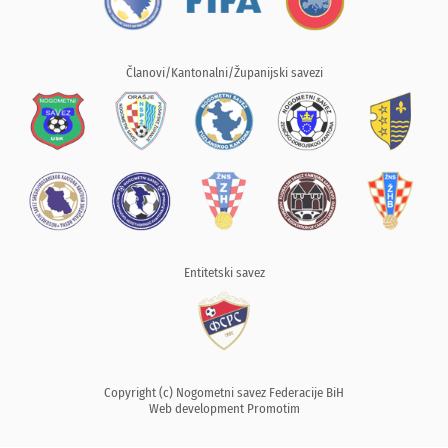
Članovi/Kantonalni/Županijski savezi
Entitetski savez
Copyright (c) Nogometni savez Federacije BiH
Web development
Promotim