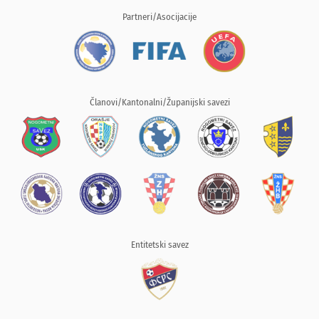
Partneri/Asocijacije
Članovi/Kantonalni/Županijski savezi
Entitetski savez