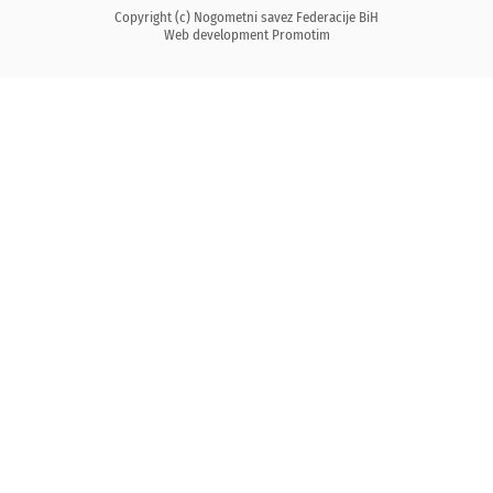
Copyright (c) Nogometni savez Federacije BiH
Web development
Promotim