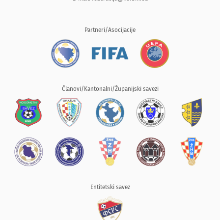
Partneri/Asocijacije
Članovi/Kantonalni/Županijski savezi
Entitetski savez