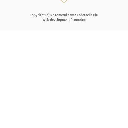
Copyright (c) Nogometni savez Federacije BiH
Web development
Promotim