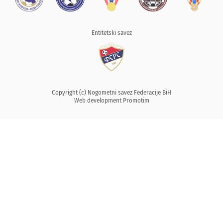
Entitetski savez
Copyright (c) Nogometni savez Federacije BiH
Web development
Promotim