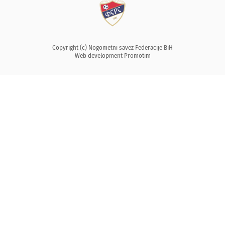
Copyright (c) Nogometni savez Federacije BiH
Web development
Promotim