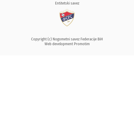
Entitetski savez
Copyright (c) Nogometni savez Federacije BiH
Web development
Promotim