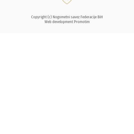
Copyright (c) Nogometni savez Federacije BiH
Web development
Promotim