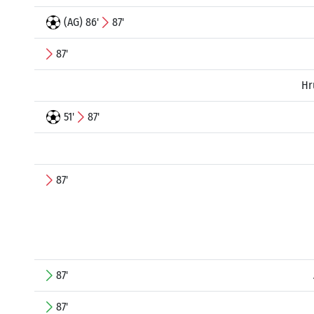
(AG) 86'
87'
87'
Hr
51'
87'
87'
87'
87'