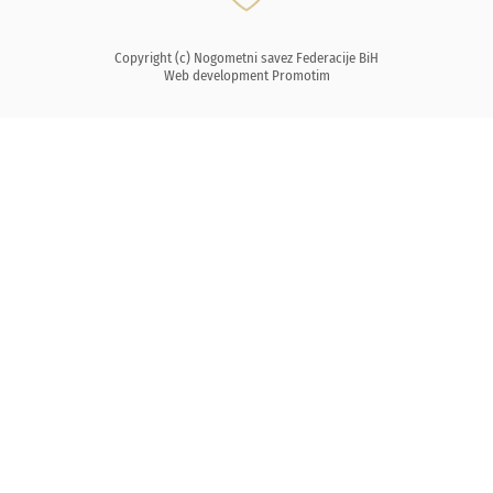
Copyright (c) Nogometni savez Federacije BiH
Web development
Promotim