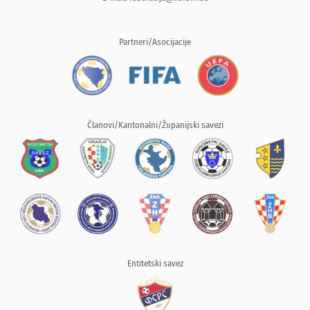
Partneri/Asocijacije
Članovi/Kantonalni/Županijski savezi
Entitetski savez