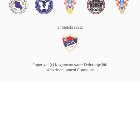
Entitetski savez
Copyright (c) Nogometni savez Federacije BiH
Web development
Promotim